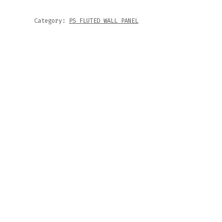
Category:
PS FLUTED WALL PANEL