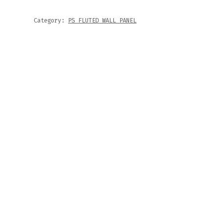
Category:
PS FLUTED WALL PANEL