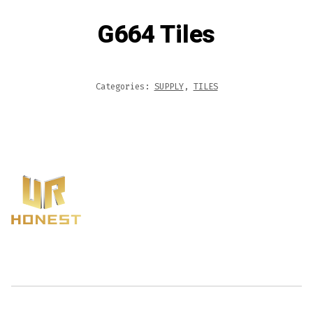
G664 Tiles
Categories:
SUPPLY
,
TILES