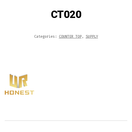
CT020
Categories:
COUNTER TOP
,
SUPPLY