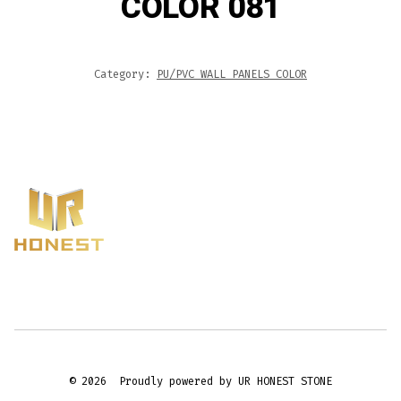
COLOR 081
Category:
PU/PVC WALL PANELS COLOR
© 2026
Proudly powered by UR HONEST STONE