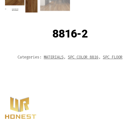
8816-2
Categories:
MATERIALS
,
SPC COLOR 8816
,
SPC FLOOR