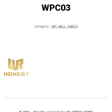
WPC03
Category:
WPC WALL PANELS