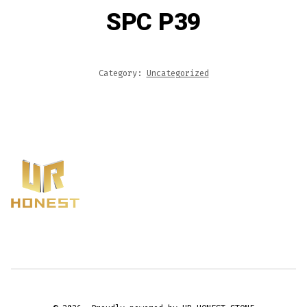
SPC P39
Category:
Uncategorized