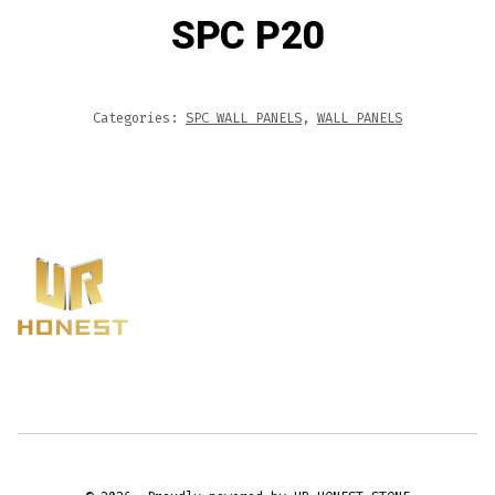
SPC P20
Categories:
SPC WALL PANELS
,
WALL PANELS