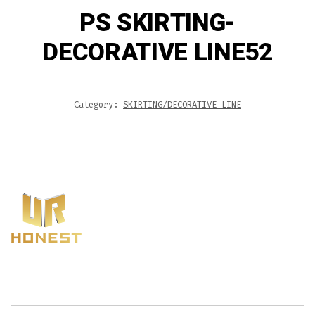
PS SKIRTING-
DECORATIVE LINE52
Category:
SKIRTING/DECORATIVE LINE