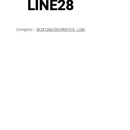
LINE28
Category:
SKIRTING/DECORATIVE LINE