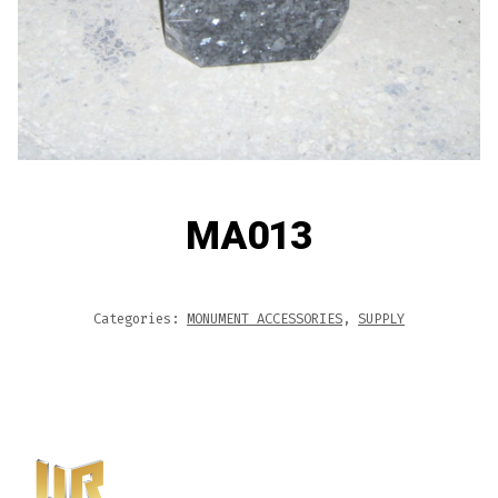
MA013
Categories:
MONUMENT ACCESSORIES
,
SUPPLY