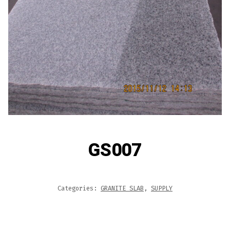
GS007
Categories:
GRANITE SLAB
,
SUPPLY