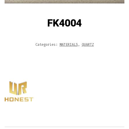
FK4004
Categories:
MATERIALS
,
QUARTZ