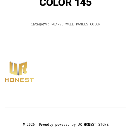
COLOR 145
Category:
PU/PVC WALL PANELS COLOR
© 2026
Proudly powered by UR HONEST STONE