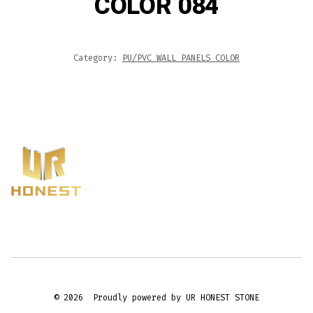
COLOR 084
Category:
PU/PVC WALL PANELS COLOR
© 2026
Proudly powered by UR HONEST STONE