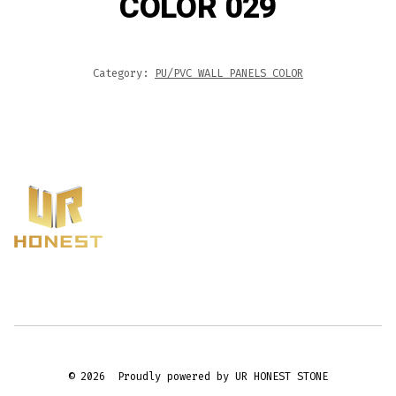
COLOR 029
Category:
PU/PVC WALL PANELS COLOR
© 2026
Proudly powered by UR HONEST STONE