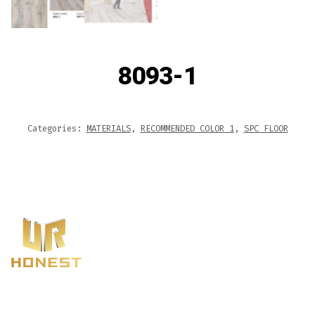
8093-1
Categories:
MATERIALS
,
RECOMMENDED COLOR 1
,
SPC FLOOR