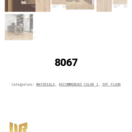
8067
Categories:
MATERIALS
,
RECOMMENDED COLOR 1
,
SPC FLOOR