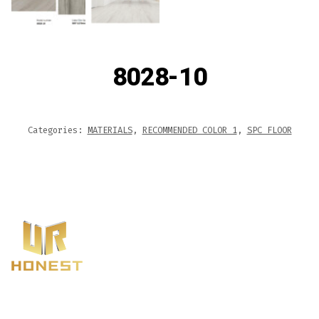
8028-10
Categories:
MATERIALS
,
RECOMMENDED COLOR 1
,
SPC FLOOR