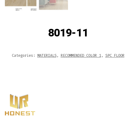
8019-11
Categories:
MATERIALS
,
RECOMMENDED COLOR 1
,
SPC FLOOR