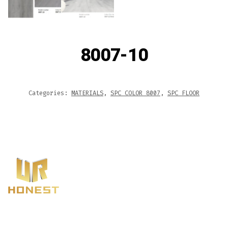
8007-10
Categories:
MATERIALS
,
SPC COLOR 8007
,
SPC FLOOR