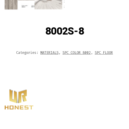
8002S-8
Categories:
MATERIALS
,
SPC COLOR 8002
,
SPC FLOOR